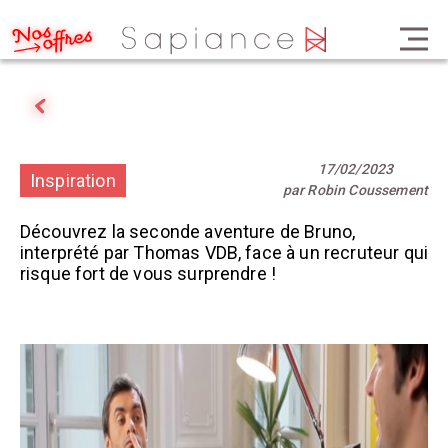
17/02/2023
Inspiration
par Robin Coussement
Découvrez la seconde aventure de Bruno,
interprété par Thomas VDB, face à un recruteur qui
risque fort de vous surprendre !