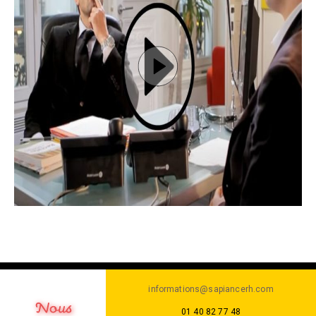
informations@sapiancerh.com
01 40 82 77 48